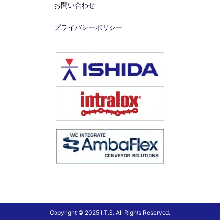
お問い合わせ
プライバシーポリシー
Copyright © 2025 I.T.S. All Rights Reserved.