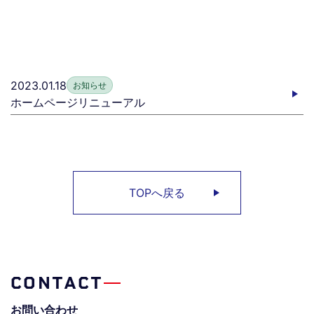
2023.01.18
お知らせ
ホームページリニューアル
TOPへ戻る
CONTACT
お問い合わせ