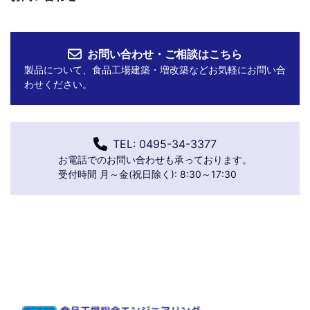
お問い合わせ・ご相談はこちら
製品について、食品工場建築・増改築などお気軽にお問い合
わせください。
TEL: 0495-34-3377
お電話でのお問い合わせも承っております。
受付時間 月～金(祝日除く): 8:30～17:30