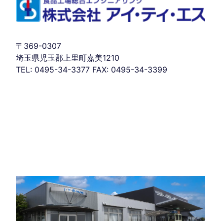
〒369-0307
埼玉県児玉郡上里町嘉美1210
TEL: 0495-34-3377 FAX: 0495-34-3399