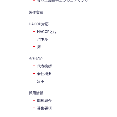
食品工場総合エンジニアリング
製作実績
HACCP対応
HACCPとは
パネル
床
会社紹介
代表挨拶
会社概要
沿革
採用情報
職種紹介
募集要項