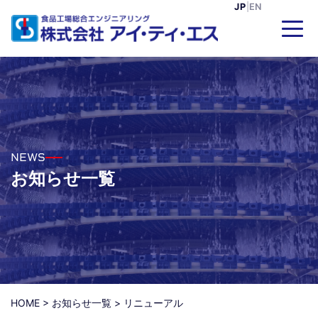
JP
|
EN
NEWS
お知らせ一覧
HOME
>
お知らせ一覧
>
リニューアル