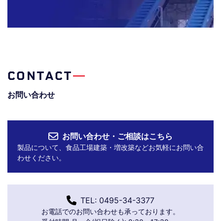
CONTACT
お問い合わせ
お問い合わせ・ご相談はこちら
製品について、食品工場建築・増改築などお気軽にお問い合
わせください。
TEL: 0495-34-3377
お電話でのお問い合わせも承っております。