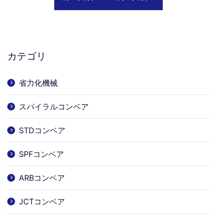
カテゴリ
省力化機械
スパイラルコンベア
STDコンベア
SPFコンベア
ARBコンベア
JCTコンベア