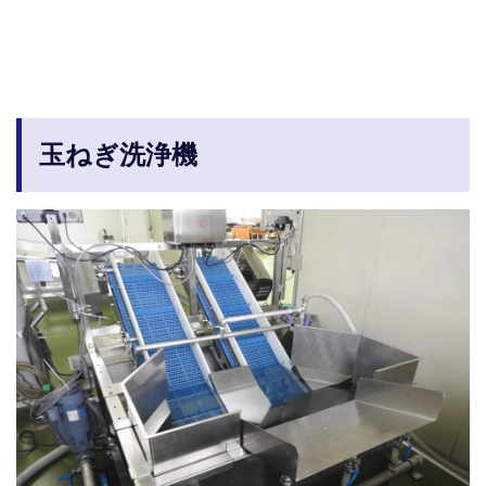
玉ねぎ洗浄機