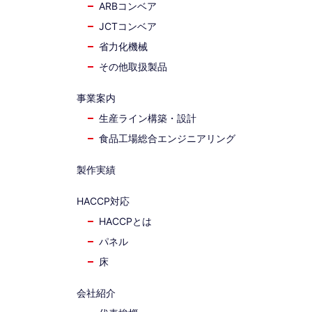
ARBコンベア
JCTコンベア
省力化機械
その他取扱製品
事業案内
生産ライン構築・設計
食品工場総合エンジニアリング
製作実績
HACCP対応
HACCPとは
パネル
床
会社紹介