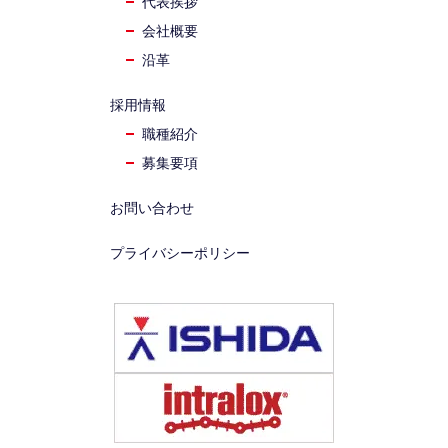
代表挨拶
会社概要
沿革
採用情報
職種紹介
募集要項
お問い合わせ
プライバシーポリシー