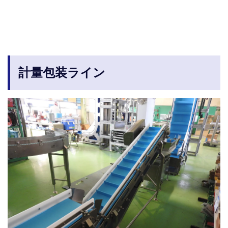
計量包装ライン