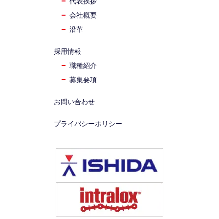
代表挨拶
会社概要
沿革
採用情報
職種紹介
募集要項
お問い合わせ
プライバシーポリシー