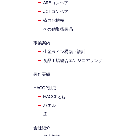
ARBコンベア
JCTコンベア
省力化機械
その他取扱製品
事業案内
生産ライン構築・設計
食品工場総合エンジニアリング
製作実績
HACCP対応
HACCPとは
パネル
床
会社紹介