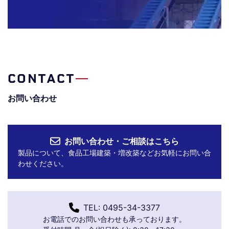
CONTACT
お問い合わせ
お問い合わせ・ご相談はこちら
製品について、食品工場建築・増改築などお気軽にお問い合
わせください。
TEL: 0495-34-3377
お電話でのお問い合わせも承っております。