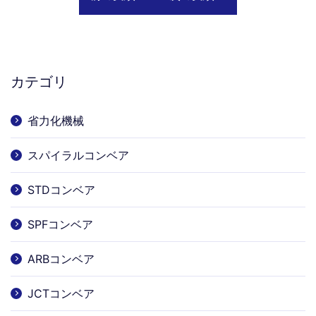
カテゴリ
省力化機械
スパイラルコンベア
STDコンベア
SPFコンベア
ARBコンベア
JCTコンベア