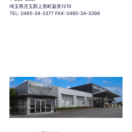
埼玉県児玉郡上里町嘉美1210
TEL: 0495-34-3377 FAX: 0495-34-3399