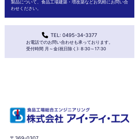
製品について、食品工場建築・増改築などお気軽にお問い合
わせください。
TEL: 0495-34-3377
お電話でのお問い合わせも承っております。
受付時間 月～金(祝日除く): 8:30～17:30
〒369-0307