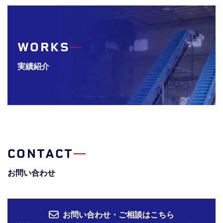
WORKS
実績紹介
CONTACT
お問い合わせ
お問い合わせ・ご相談はこちら