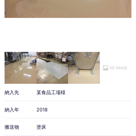
納入先
某食品工場様
納入年
2018
搬送物
塗床