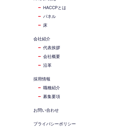
HACCPとは
パネル
床
会社紹介
代表挨拶
会社概要
沿革
採用情報
職種紹介
募集要項
お問い合わせ
プライバシーポリシー